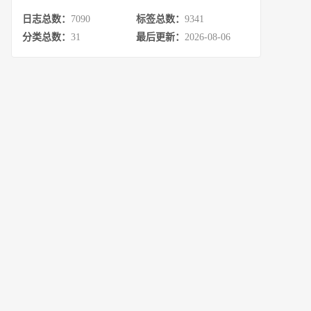
日志总数：
7090
标签总数：
9341
分类总数：
31
最后更新：
2026-08-06