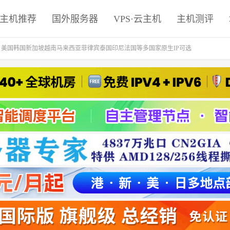
主机推荐
国外服务器
VPS·云主机
主机测评
元起，美国韩国新加坡越南马来西亚菲律宾泰国印尼法国等多国家原生IP可选