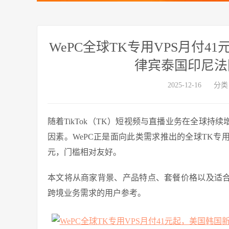
WePC全球TK专用VPS月付
律宾泰国印尼法
2025-12-16
分类
随着TikTok（TK）短视频与直播业务在全球持
因素。WePC正是面向此类需求推出的全球TK专
元，门槛相对友好。
本文将从商家背景、产品特点、套餐价格以及适合人
跨境业务需求的用户参考。