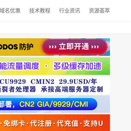
域名优惠
技术教程
行业资讯
资源荟萃