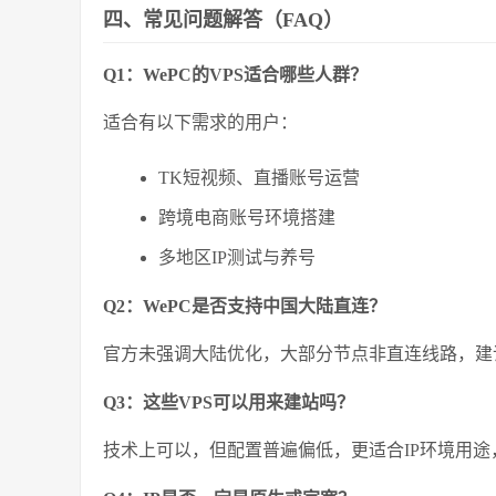
四、常见问题解答（FAQ）
Q1：WePC的VPS适合哪些人群？
适合有以下需求的用户：
TK短视频、直播账号运营
跨境电商账号环境搭建
多地区IP测试与养号
Q2：WePC是否支持中国大陆直连？
官方未强调大陆优化，大部分节点非直连线路，建
Q3：这些VPS可以用来建站吗？
技术上可以，但配置普遍偏低，更适合IP环境用