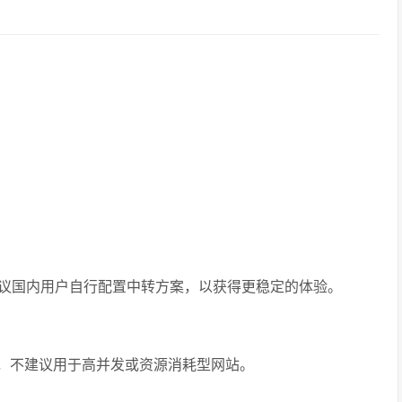
议国内用户自行配置中转方案，以获得更稳定的体验。
途，不建议用于高并发或资源消耗型网站。