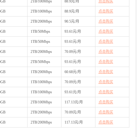
0GB
2TB/100Mbps
88.9元/月
点击购买
0GB
2TB/100Mbps
88.9元/月
点击购买
0GB
2TB/200Mbps
90.5元/月
点击购买
0GB
1TB/50Mbps
93.61元/月
点击购买
0GB
1TB/50Mbps
93.61元/月
点击购买
0GB
2TB/200Mbps
70.09元/月
点击购买
0GB
2TB/50Mbps
93.61元/月
点击购买
0GB
1TB/200Mbps
60.68元/月
点击购买
0GB
1TB/100Mbps
70.09元/月
点击购买
0GB
1TB/100Mbps
93.61元/月
点击购买
0GB
2TB/100Mbps
117.13元/月
点击购买
0GB
2TB/200Mbps
70.09元/月
点击购买
0GB
2TB/200Mbps
117.13元/月
点击购买