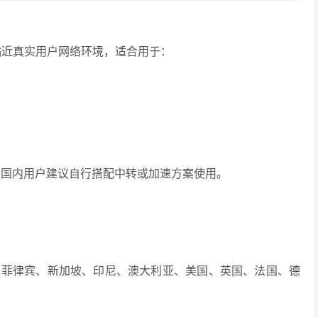
更贴近真实用户网络环境，适合用于：
，国内用户建议自行搭配中转或加速方案使用。
、菲律宾、新加坡、印尼、澳大利亚、美国、英国、法国、德