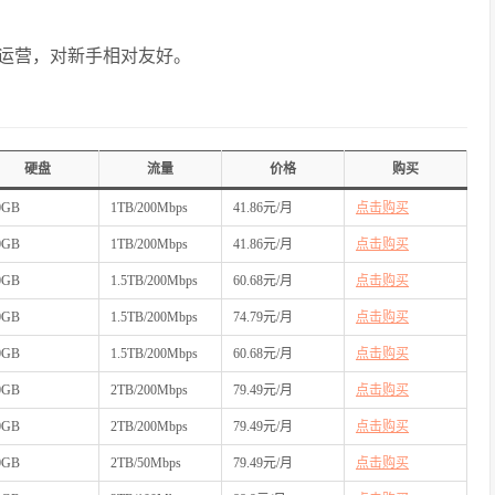
级运营，对新手相对友好。
硬盘
流量
价格
购买
0GB
1TB/200Mbps
41.86元/月
点击购买
0GB
1TB/200Mbps
41.86元/月
点击购买
0GB
1.5TB/200Mbps
60.68元/月
点击购买
0GB
1.5TB/200Mbps
74.79元/月
点击购买
0GB
1.5TB/200Mbps
60.68元/月
点击购买
0GB
2TB/200Mbps
79.49元/月
点击购买
0GB
2TB/200Mbps
79.49元/月
点击购买
0GB
2TB/50Mbps
79.49元/月
点击购买