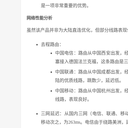
是一项非常重要的优势。
网络性能分析
虽然该产品并非为大陆直连优化，但部分线路表现
去程路由：
中国电信：路由从中国西安出发，
塞接入德国法兰克福，这条路由是
中国联通：路由从中国成都出发，
陆的优质线路，跳数少，延迟低。
中国移动：路由从中国杭州出发，
线路，表现良好。
三网延迟：从国内三网（电信、联通、移动
移动次之，为263ms。电信由于绕路美洲，延