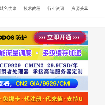
域名优惠
技术教程
行业资讯
资源荟萃