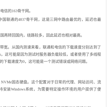
电信的163骨干网。
国联通的4837骨干网，这是三网中路由最优的，延迟也最
美国再转回国内，绕路较多，因此延迟也相对最高。
s的带宽。从国内测速来看，联通和电信的下载速度分别达到了
00Mbps，这可能是因为测试时服务器负载较低，或者使用了多线程
的下载速度为0，这可能是一个测试错误或网络问题。
GB NVMe固态硬盘。这个配置对于日常的代理、网站访问、流
安装Windows系统，为需要特定操作环境的用户提供了便