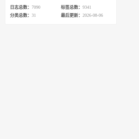
日志总数：
7090
标签总数：
9341
分类总数：
31
最后更新：
2026-08-06