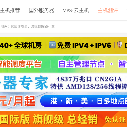
主机推荐
国外服务器
VPS·云主机
主机测评
DS测评：顶级IP质量，流媒体解锁利器