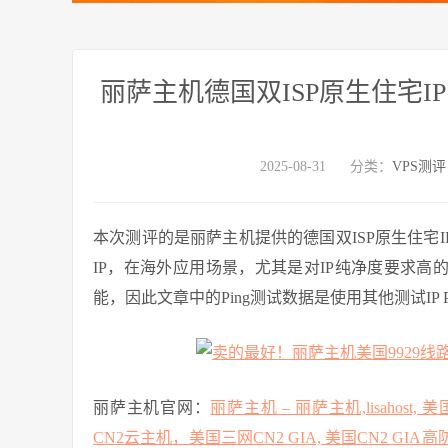
丽萨主机德国双ISP原生住宅I
2025-08-31
分类：
VPS测评
本次测评的是丽萨主机提供的德国双ISP原生住宅IP V
IP，在海外应用场景，尤其是对IP纯净度要求高
能，因此文章中的Ping测试数据是使用其他测试IP
丽萨主机官网：
丽萨主机 – 丽萨主机,lisahost
CN2云主机，美国三网CN2 GIA, 美国CN2 GIA高