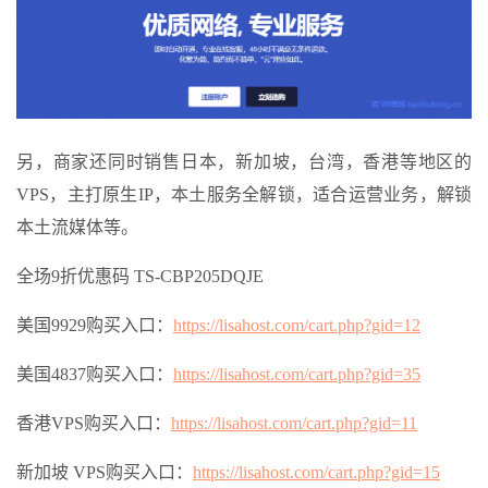
另，商家还同时销售日本，新加坡，台湾，香港等地区的
VPS，主打原生IP，本土服务全解锁，适合运营业务，解锁
本土流媒体等。
全场9折优惠码 TS-CBP205DQJE
美国9929购买入口：
https://lisahost.com/cart.php?gid=12
美国4837购买入口：
https://lisahost.com/cart.php?gid=35
香港VPS购买入口：
https://lisahost.com/cart.php?gid=11
新加坡 VPS购买入口：
https://lisahost.com/cart.php?gid=15