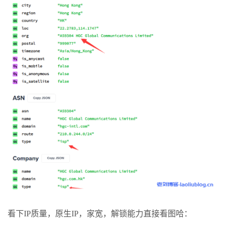
看下IP质量，原生IP，家宽，解锁能力直接看图哈：