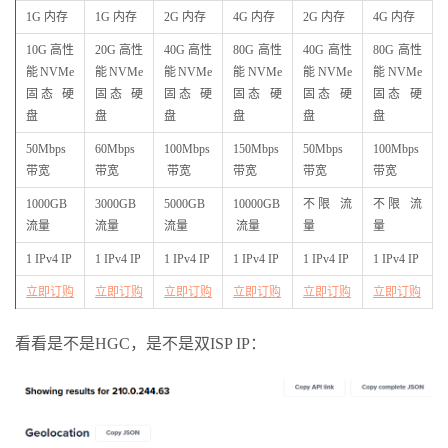
1G 内存
1G 内存
2G 内存
4G 内存
2G 内存
4G 内存
10G 高性
20G 高性
40G 高性
80G 高性
40G 高性
80G 高性
能NVMe
能NVMe
能NVMe
能NVMe
能NVMe
能NVMe
固态 硬
固态 硬
固态 硬
固态 硬
固态 硬
固态 硬
盘
盘
盘
盘
盘
盘
50Mbps
60Mbps
100Mbps
150Mbps
50Mbps
100Mbps
带宽
带宽
带宽
带宽
带宽
带宽
1000GB
3000GB
5000GB
10000GB
不限 流
不限 流
流量
流量
流量
流量
量
量
1 IPv4 IP
1 IPv4 IP
1 IPv4 IP
1 IPv4 IP
1 IPv4 IP
1 IPv4 IP
立即订购
立即订购
立即订购
立即订购
立即订购
立即订购
看看是不是HGC，是不是双ISP IP：