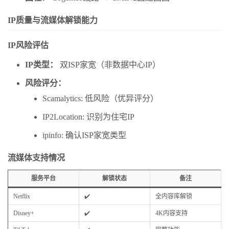
IP质量与流媒体解锁能力
IP风险评估
IP类型：
双ISP家宽（非数据中心IP）
风险评分：
Scamalytics: 低风险（优异评分）
IP2Location: 识别为住宅IP
ipinfo: 确认ISP家宽类型
流媒体支持情况
服务平台
解锁状态
备注
Netflix
✔️
全内容库解锁
Disney+
✔️
4K内容支持