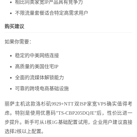
相比同类家宽IP产品具有竞争力
不限流量套餐适合特定高需求用户
购买建议
如果你需要：
稳定的中美网络连接
高质量的美国住宅IP
全面的流媒体解锁能力
可靠的跨境电商基础设施
丽萨主机这款洛杉矶9929+NTT双ISP家宽VPS确实值得考
虑。特别是使用优惠码”TS-CBP205DQJE”后，性价比进一
步提升。新手可从1核1G基础配置试用，企业用户建议直接
选择2核以上配置。