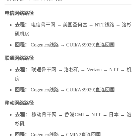
电信网络路径
去程：
电信骨干网 → 美国圣何塞 → NTT线路 → 洛杉
矶机房
回程：
Cogentco线路 → CUII(AS9929)直连回国
联通网络路径
去程：
联通骨干网 → 洛杉矶 → Verizon → NTT → 机
房
回程：
Cogentco线路 → CUII(AS9929)直连回国
移动网络路径
去程：
移动骨干网 → 香港CMI → NTT → 日本 → 洛
杉矶
回程：
Cogentco线路 → CMIN2直连回国