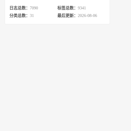
日志总数：
7090
标签总数：
9341
分类总数：
31
最后更新：
2026-08-06