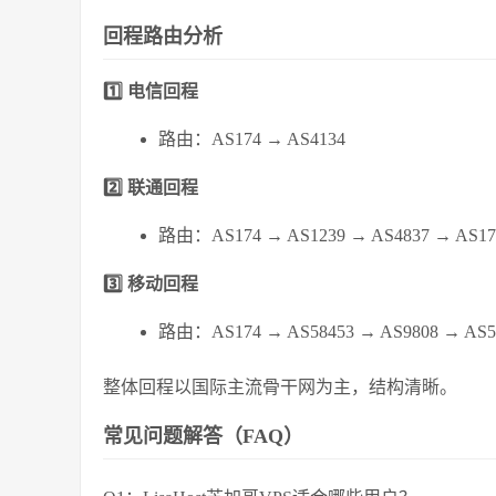
回程路由分析
1️⃣ 电信回程
路由：AS174 → AS4134
2️⃣ 联通回程
路由：AS174 → AS1239 → AS4837 → AS17
3️⃣ 移动回程
路由：AS174 → AS58453 → AS9808 → AS5
整体回程以国际主流骨干网为主，结构清晰。
常见问题解答（FAQ）