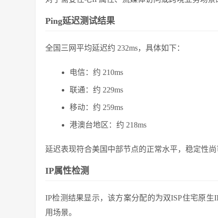
Ping延迟测试结果
全国三网平均延迟约 232ms，具体如下：
电信：约 210ms
联通：约 229ms
移动：约 259ms
港澳台地区：约 218ms
延迟表现符合美国中部节点的正常水平，稳定性尚
IP属性检测
IP检测结果显示，该方案分配的为双ISP住宅原生I
用场景。