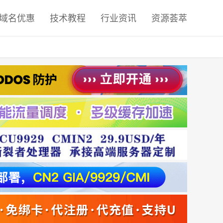
域名优惠
技术教程
行业资讯
资源荟萃