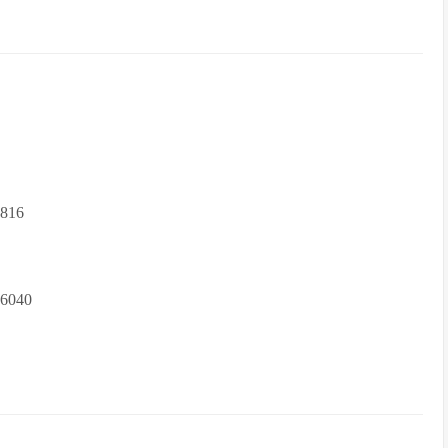
816
6040