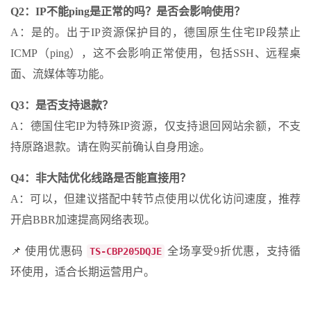
Q2：IP不能ping是正常的吗？是否会影响使用？
A：是的。出于IP资源保护目的，德国原生住宅IP段禁止
ICMP（ping），这不会影响正常使用，包括SSH、远程桌
面、流媒体等功能。
Q3：是否支持退款？
A：德国住宅IP为特殊IP资源，仅支持退回网站余额，不支
持原路退款。请在购买前确认自身用途。
Q4：非大陆优化线路是否能直接用？
A：可以，但建议搭配中转节点使用以优化访问速度，推荐
开启BBR加速提高网络表现。
📌 使用优惠码
全场享受9折优惠，支持循
TS-CBP205DQJE
环使用，适合长期运营用户。