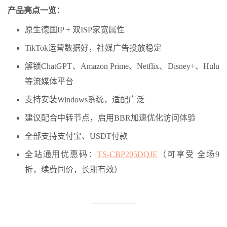
产品亮点一览：
原生德国IP + 双ISP家宽属性
TikTok运营数据好，社媒广告投放稳定
解锁ChatGPT、Amazon Prime、Netflix、Disney+、Hulu
等流媒体平台
支持安装Windows系统，适配广泛
建议配合中转节点，启用BBR加速优化访问体验
全部支持支付宝、USDT付款
全站通用优惠码：
TS-CBP205DQJE
（可享受 全场9
折，续费同价，长期有效）