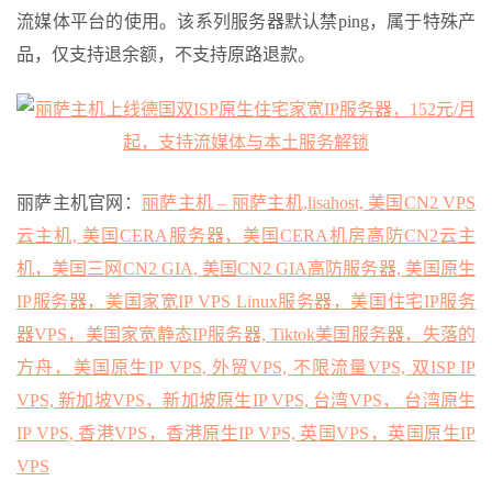
流媒体平台的使用。该系列服务器默认禁ping，属于特殊产
品，仅支持退余额，不支持原路退款。
丽萨主机官网：
丽萨主机 – 丽萨主机,lisahost, 美国CN2 VPS
云主机, 美国CERA服务器，美国CERA机房高防CN2云主
机，美国三网CN2 GIA, 美国CN2 GIA高防服务器, 美国原生
IP服务器，美国家宽IP VPS Linux服务器，美国住宅IP服务
器VPS，美国家宽静态IP服务器, Tiktok美国服务器，失落的
方舟，美国原生IP VPS, 外贸VPS, 不限流量VPS, 双ISP IP
VPS, 新加坡VPS，新加坡原生IP VPS, 台湾VPS， 台湾原生
IP VPS, 香港VPS，香港原生IP VPS, 英国VPS，英国原生IP
VPS