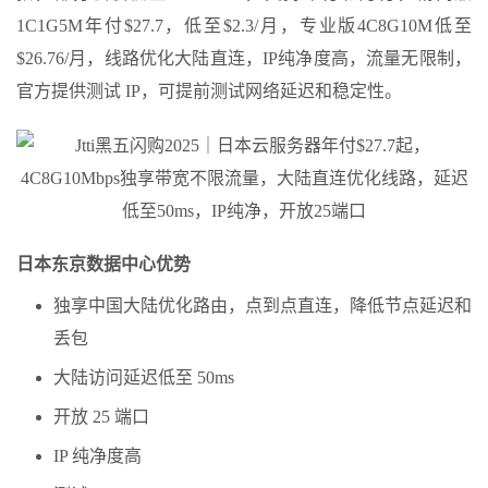
1C1G5M年付$27.7，低至$2.3/月，专业版4C8G10M低至
$26.76/月，线路优化大陆直连，IP纯净度高，流量无限制，
官方提供测试 IP，可提前测试网络延迟和稳定性。
日本东京数据中心优势
独享中国大陆优化路由，点到点直连，降低节点延迟和
丢包
大陆访问延迟低至 50ms
开放 25 端口
IP 纯净度高