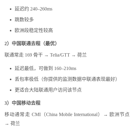
延迟约 240–260ms
跳数较多
欧洲段稳定性较高
2）中国联通去程（最优）
联通常走 169 骨干 → Telia/GTT → 荷兰
延迟最低，可做到 160–210ms
丢包率极低（你提供的监测数据中联通表现最好）
更适合大陆联通用户访问该节点
3）中国移动去程
移动通常走 CMI（China Mobile International）→ 欧洲节点
→ 荷兰