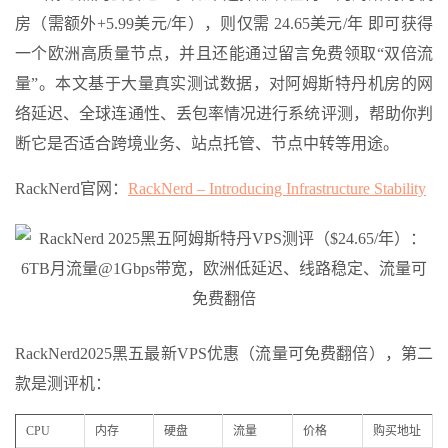
房（需额外+5.99美元/年），则仅需 24.65美元/年 即可获得
一个欧洲高质量节点，并且还能通过留言免费领取“双倍流
量”。本文基于大量真实测试数据，对阿姆斯特丹机房的网
络延迟、全球连通性、丢包率情况进行系统评测，帮助你判
断它是否适合跨境业务、站点托管、节点中转等用途。
RackNerd官网：
RackNerd – Introducing Infrastructure Stability
RackNerd2025黑五最新VPS优惠（流量可免费翻倍），第二
款是测评机：
CPU
内存
硬盘
流量
价格
购买地址