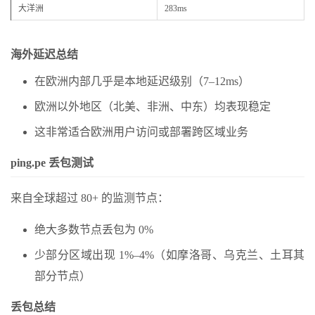
大洋洲
283ms
海外延迟总结
在欧洲内部几乎是本地延迟级别（7–12ms）
欧洲以外地区（北美、非洲、中东）均表现稳定
这非常适合欧洲用户访问或部署跨区域业务
ping.pe 丢包测试
来自全球超过 80+ 的监测节点：
绝大多数节点丢包为 0%
少部分区域出现 1%–4%（如摩洛哥、乌克兰、土耳其
部分节点）
丢包总结