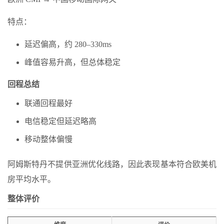
特点：
延迟偏高，约 280–330ms
峰值容易升高，但总体稳定
回程总结
联通回程最好
电信稳定但延迟略高
移动整体偏慢
阿姆斯特丹不提供亚洲优化线路，因此表现基本符合欧美机
房平均水平。
整体评价