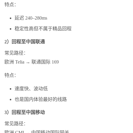
特点：
延迟 240–280ms
稳定性高但不属于精品回程
2）回程至中国联通
常见路径：
欧洲 Telia → 联通国际 169
特点：
速度快、波动低
也是国内体验最好的线路
3）回程至中国移动
常见路径：
欧洲 CMI → 中国移动国际网关