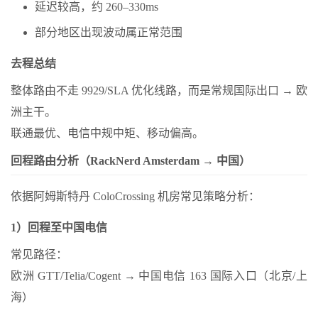
延迟较高，约 260–330ms
部分地区出现波动属正常范围
去程总结
整体路由不走 9929/SLA 优化线路，而是常规国际出口 → 欧
洲主干。
联通最优、电信中规中矩、移动偏高。
回程路由分析（RackNerd Amsterdam → 中国）
依据阿姆斯特丹 ColoCrossing 机房常见策略分析：
1）回程至中国电信
常见路径：
欧洲 GTT/Telia/Cogent → 中国电信 163 国际入口（北京/上
海）