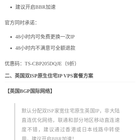
建议开启BBR加速
官方同时承诺：
48小时内可免费更换一次IP
48小时内不满意可全额退款
优惠码：TS-CBP205DQJE（9折）
二、英国双ISP原生住宅IP VPS套餐方案
【英国BGP国际网络】
默认分配双ISP家宽住宅原生英国IP，非大陆
直连优化网络，联通和部分地区移动直连速
度不错，建议通过香港或日本线路中转使
用，建议开启BBR加速！