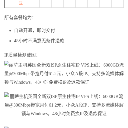
接
所有套餐均为：
自动开通，即时交付
48小时不满意无条件退款
IP质量检测截图：