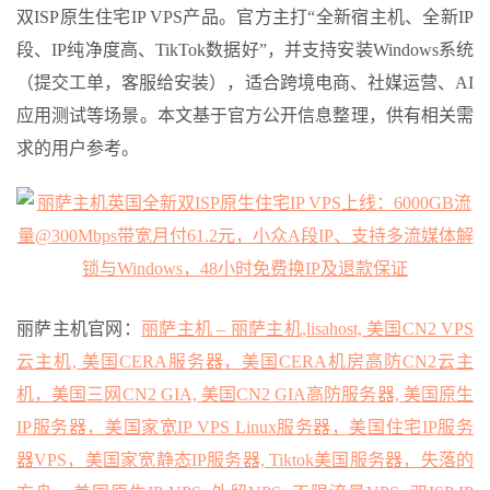
双ISP原生住宅IP VPS产品。官方主打“全新宿主机、全新IP
段、IP纯净度高、TikTok数据好”，并支持安装Windows系统
（提交工单，客服给安装），适合跨境电商、社媒运营、AI
应用测试等场景。本文基于官方公开信息整理，供有相关需
求的用户参考。
丽萨主机官网：
丽萨主机 – 丽萨主机,lisahost, 美国CN2 VPS
云主机, 美国CERA服务器，美国CERA机房高防CN2云主
机，美国三网CN2 GIA, 美国CN2 GIA高防服务器, 美国原生
IP服务器，美国家宽IP VPS Linux服务器，美国住宅IP服务
器VPS，美国家宽静态IP服务器, Tiktok美国服务器，失落的