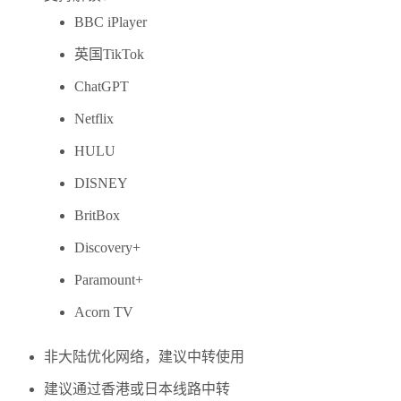
BBC iPlayer
英国TikTok
ChatGPT
Netflix
HULU
DISNEY
BritBox
Discovery+
Paramount+
Acorn TV
非大陆优化网络，建议中转使用
建议通过香港或日本线路中转