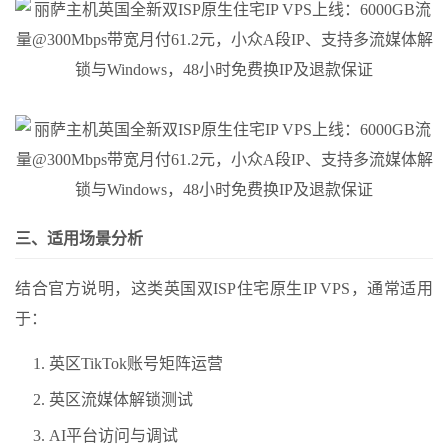
三、适用场景分析
结合官方说明，这类英国双ISP住宅原生IP VPS，通常适用
于：
英区TikTok账号矩阵运营
英区流媒体解锁测试
AI平台访问与调试