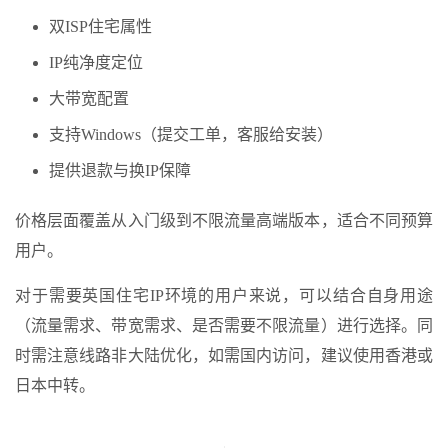
双ISP住宅属性
IP纯净度定位
大带宽配置
支持Windows（提交工单，客服给安装）
提供退款与换IP保障
价格层面覆盖从入门级到不限流量高端版本，适合不同预算
用户。
对于需要英国住宅IP环境的用户来说，可以结合自身用途
（流量需求、带宽需求、是否需要不限流量）进行选择。同
时需注意线路非大陆优化，如需国内访问，建议使用香港或
日本中转。