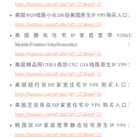
https://lisahost.com/aff.php?aff=225&gid=35
美国9929线路小众206段美国原生IP VPS购买入口：
https://lisahost.com/aff.php?aff=225&gid=31
美国静态住宅IP家庭宽带VDS(T-
Mobile/Frontier/AtlasNetworks)：
https://lisahost.com/aff.php?aff=225&gid=33
美国精品网CERA高防CN2 GIA线路原生IP VPS：
https://lisahost.com/aff.php?aff=225&gid=32
美国纽约双ISP家宽住宅IP VPS 购买入口：
https://lisahost.com/aff.php?aff=225&gid=38
美国芝加哥双ISP家宽住宅IP VPS 购买入口：
https://lisahost.com/aff.php?aff=225&gid=21
韩国双ISP家庭宽带静态住宅原生IP VPS：
https://lisahost.com/aff.php?aff=225&gid=23