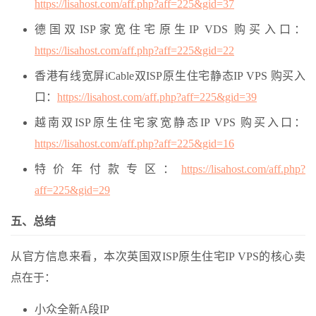
https://lisahost.com/aff.php?aff=225&gid=37
德国双ISP家宽住宅原生IP VDS 购买入口：
https://lisahost.com/aff.php?aff=225&gid=22
香港有线宽屏iCable双ISP原生住宅静态IP VPS 购买入
口：
https://lisahost.com/aff.php?aff=225&gid=39
越南双ISP原生住宅家宽静态IP VPS 购买入口：
https://lisahost.com/aff.php?aff=225&gid=16
特价年付款专区：
https://lisahost.com/aff.php?
aff=225&gid=29
五、总结
从官方信息来看，本次英国双ISP原生住宅IP VPS的核心卖
点在于：
小众全新A段IP