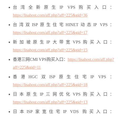
台湾全新原生IP VPS购买入口：
https://lisahost.com/aff.php?aff=225&gid=36
台湾双ISP原生住宅HINET动态IP VPS：
https://lisahost.com/aff.php?aff=225&gid=17
新加坡原生IP大带宽VPS购买入口：
https://lisahost.com/aff.php?aff=225&gid=15
香港三网CMI VPS购买入口：
https://lisahost.com/aff.php?
aff=225&gid=11
香港HGC双ISP原生住宅IP VPS：
https://lisahost.com/aff.php?aff=225&gid=18
日本原生IP三网优化VPS购买入口：
https://lisahost.com/aff.php?aff=225&gid=13
日本ISP家宽住宅IP VDS 购买入口：