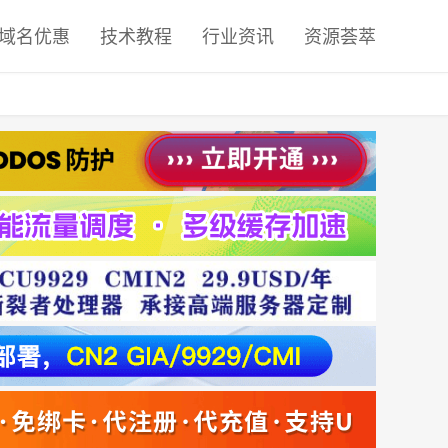
域名优惠
技术教程
行业资讯
资源荟萃