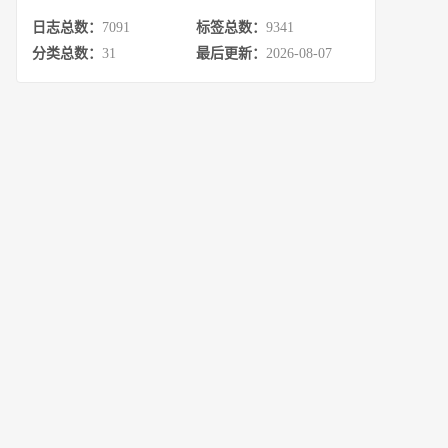
日志总数：
7091
标签总数：
9341
分类总数：
31
最后更新：
2026-08-07