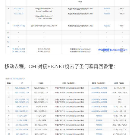
移动去程，CMI对接HE.NET绕去了圣何塞再回香港：