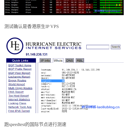
测试确认是香港原生IP VPS
跑speedtest的国际节点进行测速