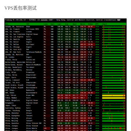
VPS丢包率测试