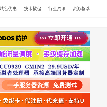
域名优惠
技术教程
行业资讯
资源荟萃