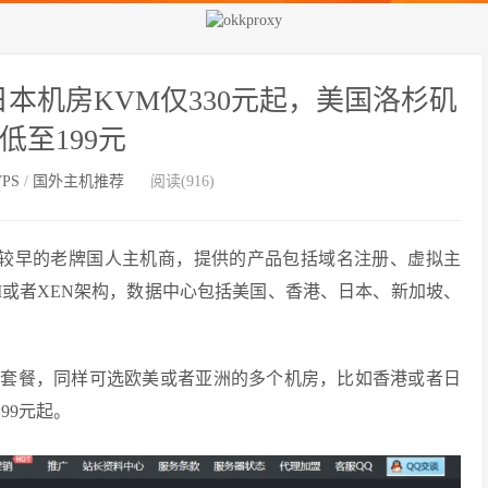
日本机房KVM仅330元起，美国洛杉矶
S低至199元
PS
/
国外主机推荐
阅读(916)
机是成立较早的老牌国人主机商，提供的产品包括域名注册、虚拟主
VM或者XEN架构，数据中心包括美国、香港、日本、新加坡、
特价套餐，同样可选欧美或者亚洲的多个机房，比如香港或者日
99元起。