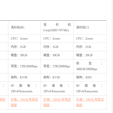
洛杉矶
洛杉矶MC
洛杉矶C3
Cera(AMD+NVMe)
CPU：2cores
CPU：2cores
CPU：2cores
内存：1GB
内存：1GB
内存：1GB
硬盘：30GB
硬盘：30GB
硬盘：20GB
带宽：
带宽：1TB/200Mbps
带宽：1TB/200Mbps
300GB/100Mbps
架构：KVM
架构：KVM
架构：XEN
板：
IP/面板：
IP/面板：
IP/面板：
1IPv4/Xensystem
1IPv4/Xensystem
1IPv4/Xensystem
年购买
价格：199元/年购买
价格：299元/年购买
价格：299元/年购买
链接
链接
链接