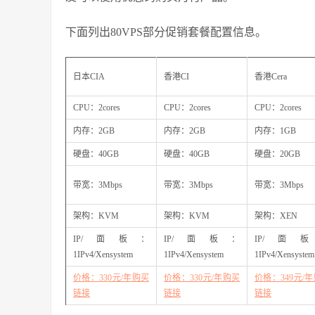
下面列出80VPS部分促销套餐配置信息。
日本CIA
香港CI
香港Cera
CPU：2cores
CPU：2cores
CPU：2cores
内存：2GB
内存：2GB
内存：1GB
硬盘：40GB
硬盘：40GB
硬盘：20GB
带宽：3Mbps
带宽：3Mbps
带宽：3Mbps
架构：KVM
架构：KVM
架构：XEN
IP/面板：
IP/面板：
IP/面
1IPv4/Xensystem
1IPv4/Xensystem
1IPv4/Xensystem
价格：330元/年购买
价格：330元/年购买
价格：349元/
链接
链接
链接