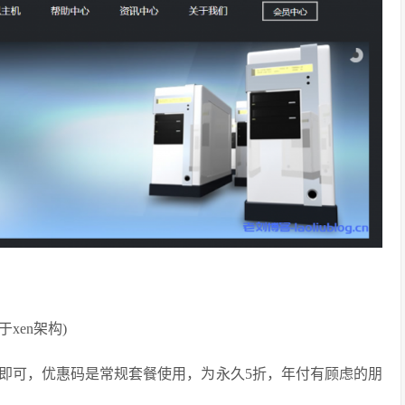
于xen架构)
即可，优惠码是常规套餐使用，为永久5折，年付有顾虑的朋