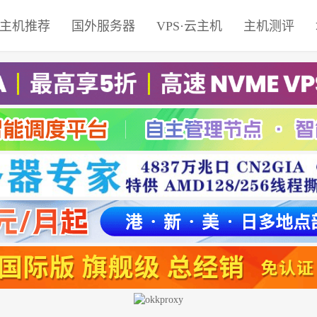
主机推荐
国外服务器
VPS·云主机
主机测评