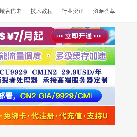
域名优惠
技术教程
行业资讯
资源荟萃