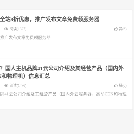
器全站8折优惠，推广发布文章免费领服务器
阅读(1327)
赞(
6
)
，推广发布文章免费领服务器
样？国人主机品牌41云公司介绍及其经营产品（国内外
N和物理机）信息汇总
阅读(1476)
赞(
0
)
品牌41云公司介绍及其经营产品（国内外云服务器、高防CDN和物理