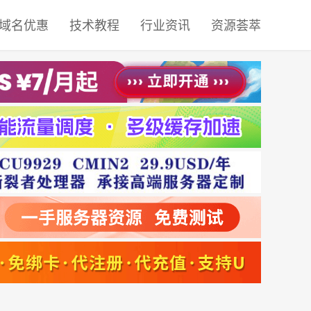
域名优惠
技术教程
行业资讯
资源荟萃