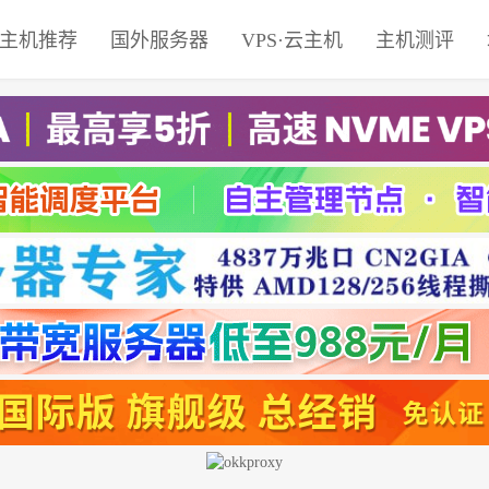
主机推荐
国外服务器
VPS·云主机
主机测评