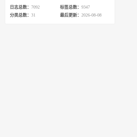
日志总数：
7092
标签总数：
9347
分类总数：
31
最后更新：
2026-08-08