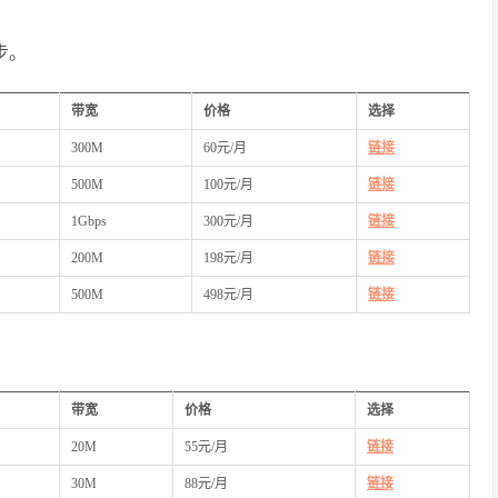
步。
带宽
价格
选择
300M
60元/月
链接
500M
100元/月
链接
1Gbps
300元/月
链接
200M
198元/月
链接
500M
498元/月
链接
带宽
价格
选择
20M
55元/月
链接
30M
88元/月
链接