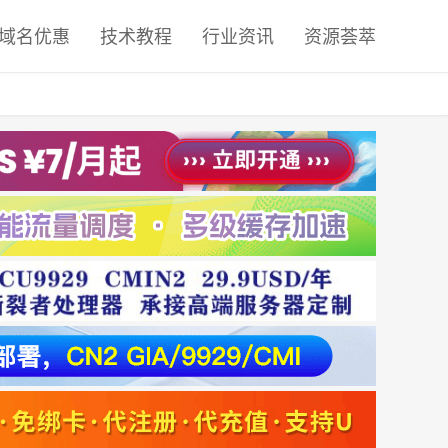
域名优惠
技术教程
行业资讯
资源荟萃