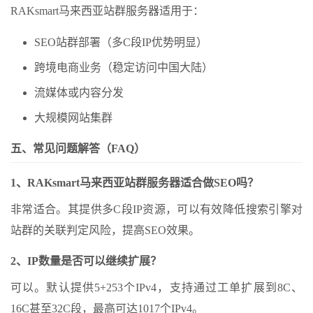
RAKsmart马来西亚站群服务器适用于：
SEO站群部署（多C段IP优势明显）
跨境电商业务（稳定访问中国大陆）
流媒体或内容分发
大规模网站集群
五、常见问题解答（FAQ）
1、RAKsmart马来西亚站群服务器适合做SEO吗？
非常适合。其提供多C段IP资源，可以有效降低搜索引擎对
站群的关联判定风险，提高SEO效果。
2、IP数量是否可以继续扩展？
可以。默认提供5+253个IPv4，支持通过工单扩展到8C、
16C甚至32C段，最高可达1017个IPv4。