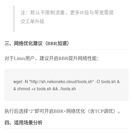
注：默认不限制流量，更多IP段与带宽需提
交工单升级
三、网络优化建议（BBR加速）
对于Linux用户，建议开启BBR提升网络性能：
wget -N "http://sh.nekoneko.cloud/tools.sh" -O tools.sh &
执行后选择“2”即可开启BBR+网络优化（含TCP调优）。
四、适用场景分析