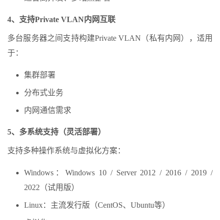
4、支持Private VLAN内网互联
多台服务器之间支持构建Private VLAN（私有内网），适用
于：
集群部署
分布式业务
内网通信需求
5、多系统支持（灵活部署）
支持多种操作系统与虚拟化方案：
Windows：Windows 10 / Server 2012 / 2016 / 2019 /
2022（试用版）
Linux：主流发行版（CentOS、Ubuntu等）