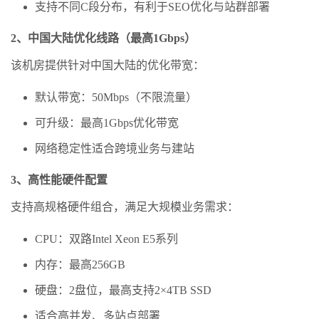
支持不同C段分布，有利于SEO优化与站群部署
2、中国大陆优化线路（最高1Gbps）
该机房提供针对中国大陆的优化带宽：
默认带宽：50Mbps（不限流量）
可升级：最高1Gbps优化带宽
网络稳定性适合跨境业务与建站
3、高性能硬件配置
支持高规格硬件组合，满足大规模业务需求：
CPU：双路Intel Xeon E5系列
内存：最高256GB
硬盘：2盘位，最高支持2×4TB SSD
适合高并发、多站点部署