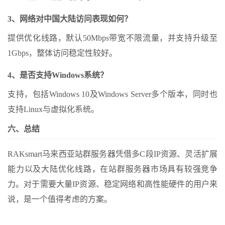
3、网络对中国大陆访问表现如何？
提供优化线路，默认50Mbps带宽不限流量，并支持升级至
1Gbps，整体访问稳定性较好。
4、是否支持Windows系统？
支持，包括Windows 10及Windows Server多个版本，同时也
支持Linux与虚拟化系统。
六、总结
RAKsmart马来西亚站群服务器凭借多C段IP资源、灵活扩展
能力以及大陆优化线路，在站群服务器市场具有较强竞争
力。对于需要大量IP资源、稳定网络和高性能硬件的用户来
说，是一个值得考虑的方案。