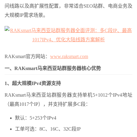
问线路以及高扩展性配置，非常适合SEO站群、电商业务及
大规模IP需求场景。
RAKsmart官方网站：
www.raksmart.com
一、RAKsmart马来西亚站群服务器核心优势
1、超大规模IPv4资源支持
RAKsmart马来西亚站群服务器支持单机5+1012个IPv4地址
（最高1017个IP），并支持扩展多C段：
默认：5+253个IPv4
工单可选：8C、16C、32C段IP