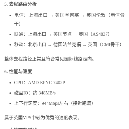
5. 去程路由分析
电信：上海出口 → 美国圣何塞 → 英国伦敦（电信骨
干）
联通：上海出口 → 美国节点 → 英国（AS4837）
移动：北京出口 → 德国法兰克福 → 英国（CMI骨干）
整体去程路径正常且符合常见国际线路走向。
6. 性能与速度
CPU：AMD EPYC 7402P
磁盘IO：约 348MB/s
上下行速度：944Mbps左右（接近跑满）
属于英国VPS中较为优秀的速度表现。