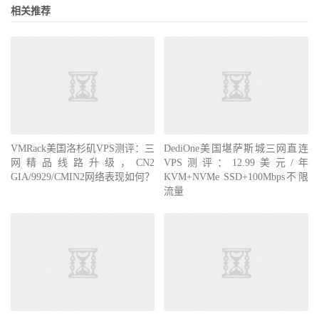
相关推荐
VMRack美国洛杉矶VPS测评：三
DediOne美国堪萨斯城三网直连
网精品线路升级，CN2
VPS测评：12.99美元/年
GIA/9929/CMIN2网络表现如何？
KVM+NVMe SSD+100Mbps不限
流量