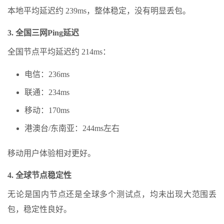
本地平均延迟约 239ms，整体稳定，没有明显丢包。
3. 全国三网Ping延迟
全国节点平均延迟约 214ms：
电信：236ms
联通：234ms
移动：170ms
港澳台/东南亚：244ms左右
移动用户体验相对更好。
4. 全球节点稳定性
无论是国内节点还是全球多个测试点，均未出现大范围丢
包，稳定性良好。