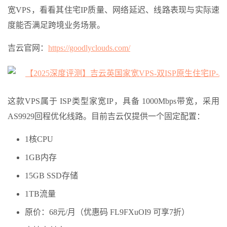
宽VPS，看看其住宅IP质量、网络延迟、线路表现与实际速
度能否满足跨境业务场景。
吉云官网：
https://goodlyclouds.com/
这款VPS属于 ISP类型家宽IP，具备 1000Mbps带宽，采用
AS9929回程优化线路。目前吉云仅提供一个固定配置：
1核CPU
1GB内存
15GB SSD存储
1TB流量
原价：68元/月（优惠码 FL9FXuOI9 可享7折）