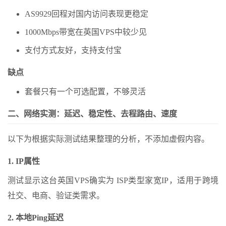
AS9929回程对国内访问表现更稳定
1000Mbps带宽在英国VPS中较少见
支付方式友好，支持支付宝
缺点
套餐只有一个可选配置，不够灵活
二、网络实测：延迟、稳定性、去程路由、速度
以下为根据实际测试结果整理的分析，不添加虚假内容。
1. IP属性
测试显示这台英国VPS确实为 ISP类型家宽IP，适用于跨境
社交、电商、验证类需求。
2. 本地Ping延迟