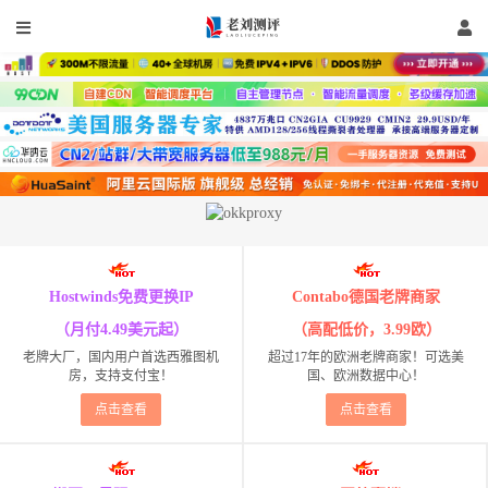
Hostwinds免费更换IP
Contabo德国老牌商家
（月付4.49美元起）
（高配低价，3.99欧）
老牌大厂，国内用户首选西雅图机
超过17年的欧洲老牌商家！可选美
房，支持支付宝！
国、欧洲数据中心！
点击查看
点击查看