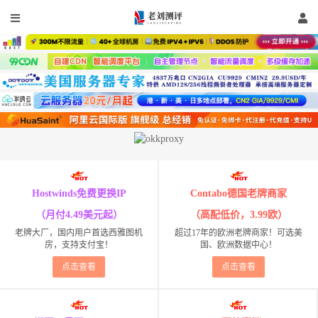
Hostwinds免费更换IP
Contabo德国老牌商家
（月付4.49美元起）
（高配低价，3.99欧）
老牌大厂，国内用户首选西雅图机
超过17年的欧洲老牌商家！可选美
房，支持支付宝！
国、欧洲数据中心！
点击查看
点击查看