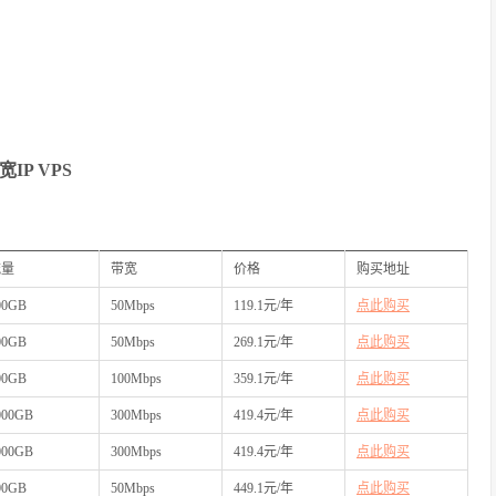
P VPS
流量
带宽
价格
购买地址
00GB
50Mbps
119.1元/年
点此购买
00GB
50Mbps
269.1元/年
点此购买
00GB
100Mbps
359.1元/年
点此购买
000GB
300Mbps
419.4元/年
点此购买
000GB
300Mbps
419.4元/年
点此购买
00GB
50Mbps
449.1元/年
点此购买