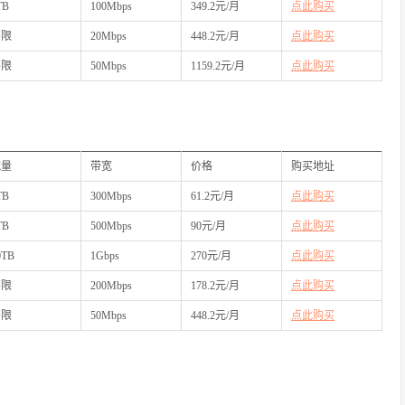
TB
100Mbps
349.2元/月
点此购买
不限
20Mbps
448.2元/月
点此购买
不限
50Mbps
1159.2元/月
点此购买
流量
带宽
价格
购买地址
TB
300Mbps
61.2元/月
点此购买
TB
500Mbps
90元/月
点此购买
0TB
1Gbps
270元/月
点此购买
不限
200Mbps
178.2元/月
点此购买
不限
50Mbps
448.2元/月
点此购买