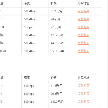
流量
带宽
价格
购买地址
TB
300Mbps
61.2元/月
点此购买
TB
500Mbps
90元/月
点此购买
0TB
1Gbps
270元/月
点此购买
不限
200Mbps
178.2元/月
点此购买
不限
500Mbps
448.8元/月
点此购买
00GB
100Mbps
359.1元/年
点此购买
流量
带宽
价格
购买地址
TB
50Mbps
61.2元/月
点此购买
TB
60Mbps
79.2元/月
点此购买
TB
80Mbps
142.2元/月
点此购买