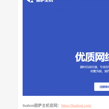
lisahost丽萨主机官网：
https://lisahost.com/