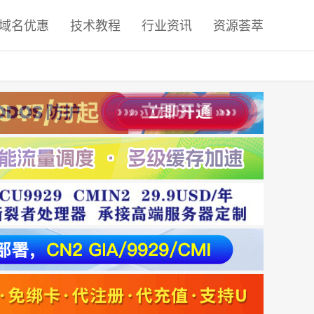
域名优惠
技术教程
行业资讯
资源荟萃