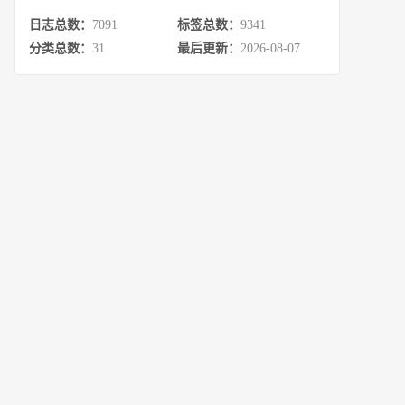
日志总数：
7091
标签总数：
9341
分类总数：
31
最后更新：
2026-08-07