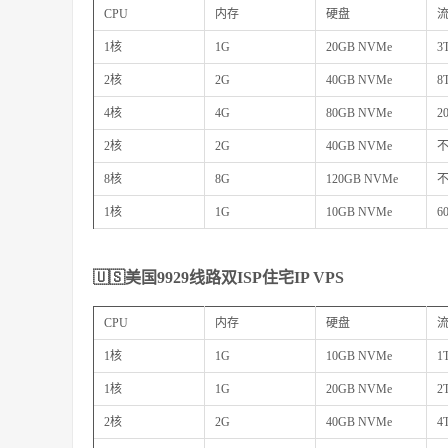
CPU
内存
硬盘
1核
1G
20GB NVMe
3
2核
2G
40GB NVMe
8
4核
4G
80GB NVMe
2
2核
2G
40GB NVMe
8核
8G
120GB NVMe
1核
1G
10GB NVMe
6
🇺🇸美国9929线路双ISP住宅IP VPS
CPU
内存
硬盘
1核
1G
10GB NVMe
1
1核
1G
20GB NVMe
2
2核
2G
40GB NVMe
4