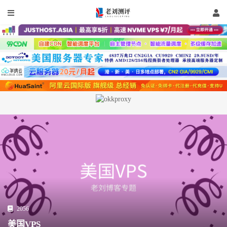
2056
美国VPS