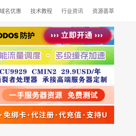
域名优惠
技术教程
行业资讯
资源荟萃