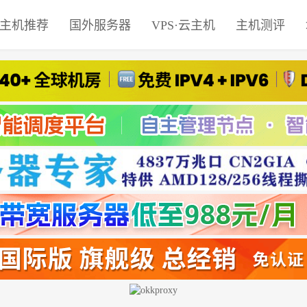
主机推荐
国外服务器
VPS·云主机
主机测评