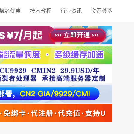
域名优惠
技术教程
行业资讯
资源荟萃