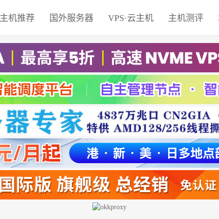
主机推荐
国外服务器
VPS·云主机
主机测评