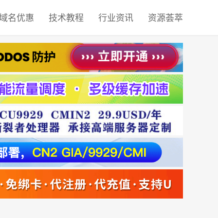
域名优惠
技术教程
行业资讯
资源荟萃