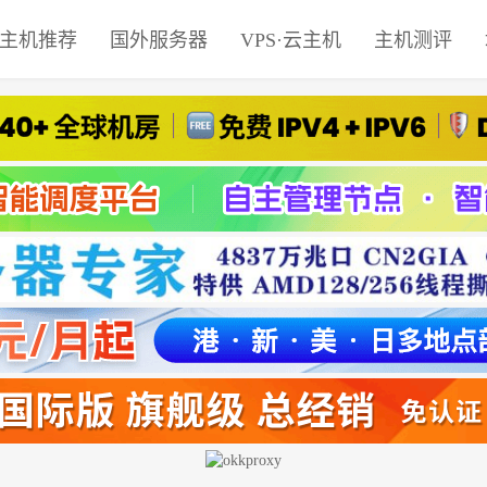
主机推荐
国外服务器
VPS·云主机
主机测评