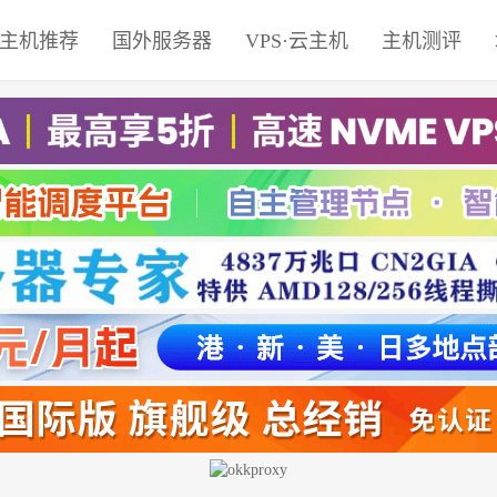
主机推荐
国外服务器
VPS·云主机
主机测评