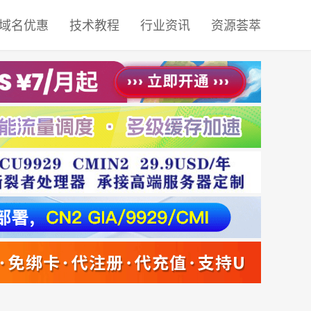
域名优惠
技术教程
行业资讯
资源荟萃