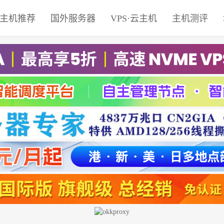
主机推荐
国外服务器
VPS·云主机
主机测评