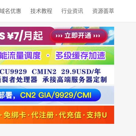
域名优惠
技术教程
行业资讯
资源荟萃