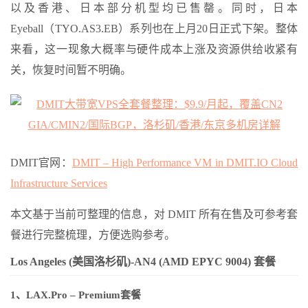
以及香港、日本部分机型均已售罄。同时，日本
Eyeball（TYO.AS3.EB）系列也在上月20日正式下架。整体
来看，这一现象大概率与硬件成本上涨及资源供给收紧有
关，恢复时间暂不明确。
DMIT官网：
DMIT – High Performance VM in DMIT.IO Cloud
Infrastructure Services
本文基于当前可整理的信息，对 DMIT 所有在售及可参考套
餐进行完整梳理，方便选购参考。
Los Angeles (美国洛杉矶)-AN4 (AMD EPYC 9004) 套餐
1、LAX.Pro – Premium套餐