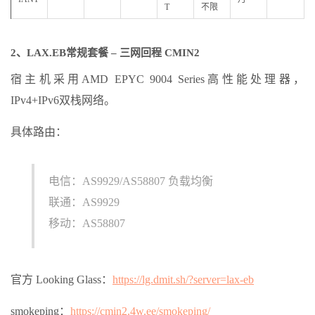
T
不限
2、LAX.EB常规套餐 – 三网回程 CMIN2
宿主机采用AMD EPYC 9004 Series高性能处理器，
IPv4+IPv6双栈网络。
具体路由：
电信：AS9929/AS58807 负载均衡
联通：AS9929
移动：AS58807
官方 Looking Glass：
https://lg.dmit.sh/?server=lax-eb
smokeping：
https://cmin2.4w.ee/smokeping/