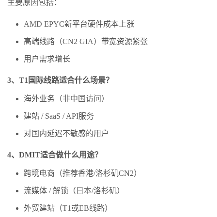
主要原因包括：
AMD EPYC新平台硬件成本上涨
高端线路（CN2 GIA）带宽资源紧张
用户需求增长
3、T1国际线路适合什么场景？
海外业务（非中国访问）
建站 / SaaS / API服务
对国内延迟不敏感的用户
4、DMIT适合做什么用途？
跨境电商（推荐香港/洛杉矶CN2）
流媒体 / 解锁（日本/洛杉矶）
外贸建站（T1或EB线路）