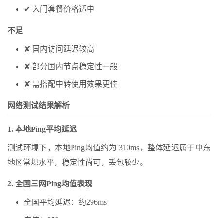
✔ 入门套餐价格适中
不足
✘ 国内访问延迟较高
✘ 部分国内节点稳定性一般
✘ 需搭配中转使用效果更佳
网络测试结果解析
1. 本地Ping平均延迟
测试环境下，本地Ping均值约为 310ms，整体延迟属于中东
地区常规水平，稳定性尚可，丢包较少。
2. 全国三网Ping均值表现
全国平均延迟：约296ms