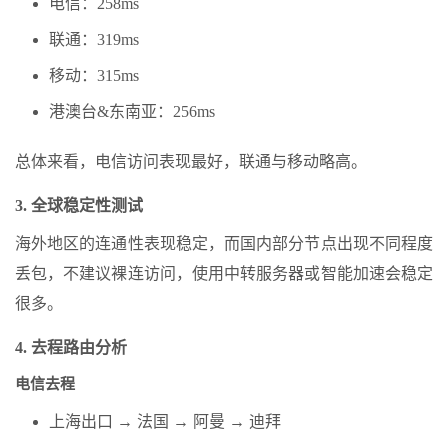
电信：258ms
联通：319ms
移动：315ms
港澳台&东南亚：256ms
总体来看，电信访问表现最好，联通与移动略高。
3. 全球稳定性测试
海外地区的连通性表现稳定，而国内部分节点出现不同程度
丢包，不建议裸连访问，使用中转服务器或智能加速会稳定
很多。
4. 去程路由分析
电信去程
上海出口 → 法国 → 阿曼 → 迪拜