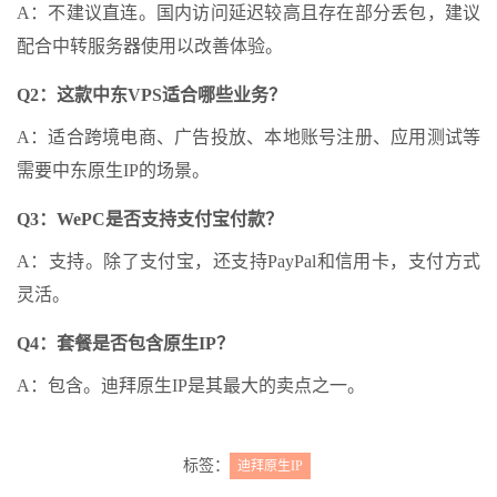
A：不建议直连。国内访问延迟较高且存在部分丢包，建议
配合中转服务器使用以改善体验。
Q2：这款中东VPS适合哪些业务？
A：适合跨境电商、广告投放、本地账号注册、应用测试等
需要中东原生IP的场景。
Q3：WePC是否支持支付宝付款？
A：支持。除了支付宝，还支持PayPal和信用卡，支付方式
灵活。
Q4：套餐是否包含原生IP？
A：包含。迪拜原生IP是其最大的卖点之一。
标签：
迪拜原生IP