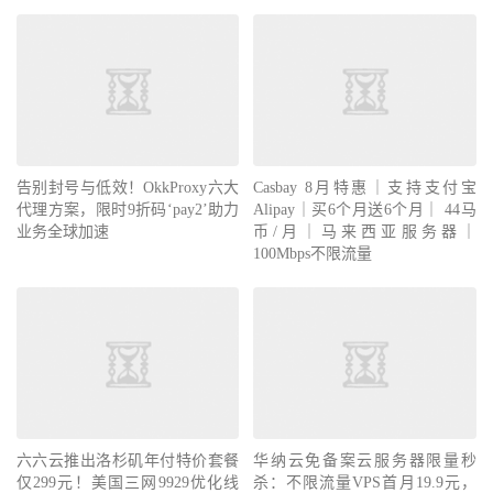
告别封号与低效！OkkProxy六大
Casbay 8月特惠｜支持支付宝
代理方案，限时9折码‘pay2’助力
Alipay｜买6个月送6个月｜ 44马
业务全球加速
币/月｜马来西亚服务器｜
100Mbps不限流量
六六云推出洛杉矶年付特价套餐
华纳云免备案云服务器限量秒
仅299元！美国三网9929优化线
杀：不限流量VPS首月19.9元，