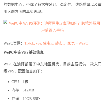
的数据中心，带你了解它在延迟、稳定性、线路质量以及适
用人群方面的真实表现。
WePC官网：
Tiktok, vps, 住宅ip, 静态ip, 家宽 – WePC
WePC中东VPS基础信息
WePC在迪拜部署了中东地区机房，目前主要提供一款入门
级VPS，配置信息如下：
CPU：1核
内存：512MB
存储：10GB SSD