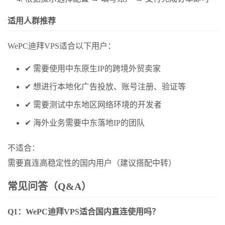
适用人群推荐
WePC迪拜VPS适合以下用户：
✔ 需要使用中东原生IP的跨境外贸卖家
✔ 想进行本地化广告投放、账号注册、验证等
✔ 需要测试中东地区网络环境的开发者
✔ 海外业务需要中东落地IP的团队
不适合：
需要直连高稳定性的国内用户（建议搭配中转）
常见问答（Q&A）
Q1：WePC迪拜VPS适合国内直连使用吗？