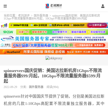
当前位置：
老刘测评
>
国外服务器
>
spinservers国庆促销：美国达拉斯机房
1Gbps不限流量服务器$99/月起，10Gbps不限流量服务器$599/月起
spinservers国庆促销：美国达拉斯机房1Gbps不限流
量服务器$99/月起，10Gbps不限流量服务器$599/月
起
2022-09-29
分类：
国外服务器
阅读(994)
spinservers针对中国国庆节提供了促销，分别是美国达拉斯
机房的几款1-10Gbps高配置不限流量独立服务器，其中