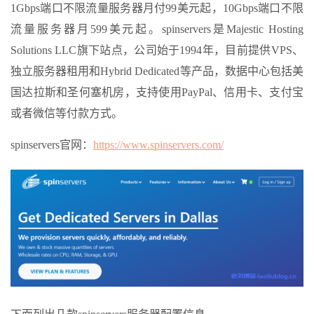
1Gbps端口不限流量服务器月付99美元起，10Gbps端口不限
流量服务器月599美元起。spinservers是Majestic Hosting
Solutions LLC旗下站点，公司始于1994年，目前提供VPS、
独立服务器租用和Hybrid Dedicated等产品，数据中心包括美
国达拉斯和圣何塞机房，支持使用PayPal、信用卡、支付宝
或者微信等付款方式。
spinservers官网：
https://www.spinservers.com/