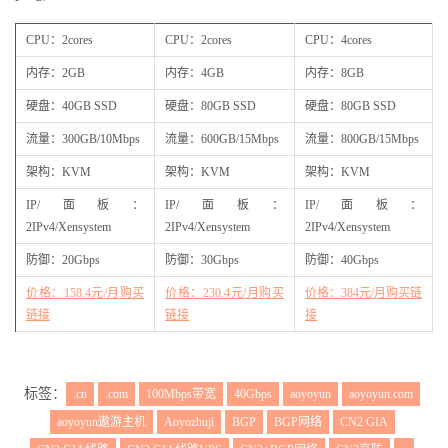
CPU：2cores
CPU：2cores
CPU：4cores
内存：2GB
内存：4GB
内存：8GB
硬盘：40GB SSD
硬盘：80GB SSD
硬盘：80GB SSD
流量：300GB/10Mbps
流量：600GB/15Mbps
流量：800GB/15Mbps
架构：KVM
架构：KVM
架构：KVM
IP/面板：
IP/面板：
IP/面板：
2IPv4/Xensystem
2IPv4/Xensystem
2IPv4/Xensystem
防御：20Gbps
防御：30Gbps
防御：40Gbps
价格：158.4元/月购买
价格：230.4元/月购买
价格：384元/月购买链
链接
链接
接
标签：
.cn
.com
100Mbps带宽
40Gbps
aoyoyun
aoyoyun.com
aoyoyun遨游主机
Aoyozhuji
BGP
BGP网络
CN2 GIA