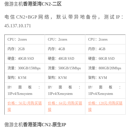
傲游主机
香港荃湾CN2-二区
电信CN2+BGP网络，默认带异地备份，测试IP：
45.137.10.171
CPU：2cores
CPU：2cores
CPU：2cores
内存：2GB
内存：4GB
内存：4GB
硬盘：40GB SSD
硬盘：40GB SSD
硬盘：60GB SSD
流量：300GB/15Mbps
流量：500GB/15Mbps
流量：800GB/20Mbps
架构：KVM
架构：KVM
架构：KVM
IP/面板：
IP/面板：
IP/面板：
1IPv4/Xensystem
1IPv4/Xensystem
1IPv4/Xensystem
价格：56元/月购买链
价格：64元/月购买链
价格：128元/月购买链
接
接
接
傲游主机
香港荃湾CN2-原生IP