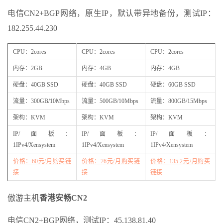
电信CN2+BGP网络，原生IP，默认带异地备份，测试IP：
182.255.44.230
CPU：2cores
CPU：2cores
CPU：2cores
内存：2GB
内存：4GB
内存：4GB
硬盘：40GB SSD
硬盘：40GB SSD
硬盘：60GB SSD
流量：300GB/10Mbps
流量：500GB/10Mbps
流量：800GB/15Mbps
架构：KVM
架构：KVM
架构：KVM
IP/面板：
IP/面板：
IP/面板：
1IPv4/Xensystem
1IPv4/Xensystem
1IPv4/Xensystem
价格：60元/月购买链
价格：76元/月购买链
价格：135.2元/月购买
接
接
链接
傲游主机
香港安畅CN2
电信CN2+BGP网络，测试IP：45.138.81.40