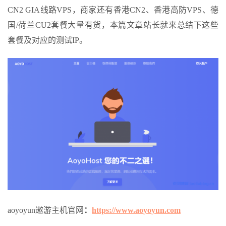
CN2 GIA线路VPS，商家还有香港CN2、香港高防VPS、德
国/荷兰CU2套餐大量有货，本篇文章站长就来总结下这些
套餐及对应的测试IP。
aoyoyun遨游主机官网
：
https://www.aoyoyun.com