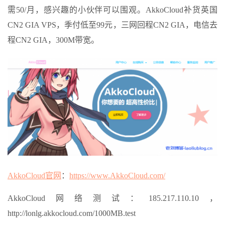
需50/月，感兴趣的小伙伴可以围观。AkkoCloud补货英国
CN2 GIA VPS，季付低至99元，三网回程CN2 GIA，电信去
程CN2 GIA，300M带宽。
AkkoCloud官网
：
https://www.AkkoCloud.com/
AkkoCloud网络测试：185.217.110.10，
http://lonlg.akkocloud.com/1000MB.test