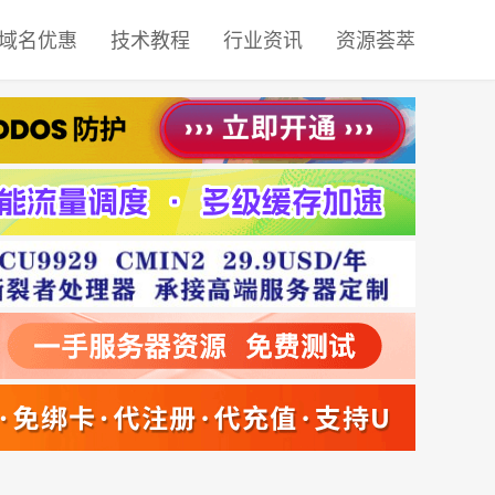
域名优惠
技术教程
行业资讯
资源荟萃