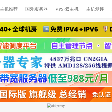
主机推荐
国外服务器
VPS·云主机
主机测评