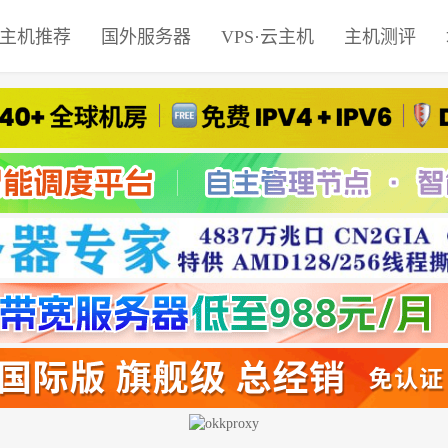
主机推荐
国外服务器
VPS·云主机
主机测评