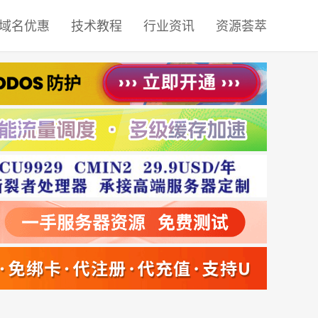
域名优惠
技术教程
行业资讯
资源荟萃