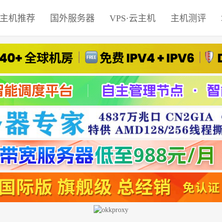
主机推荐
国外服务器
VPS·云主机
主机测评