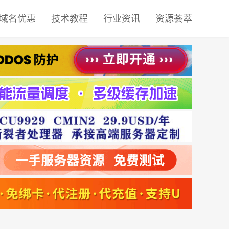
域名优惠
技术教程
行业资讯
资源荟萃