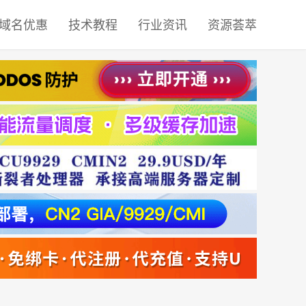
域名优惠
技术教程
行业资讯
资源荟萃