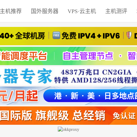
主机推荐
国外服务器
VPS·云主机
主机测评