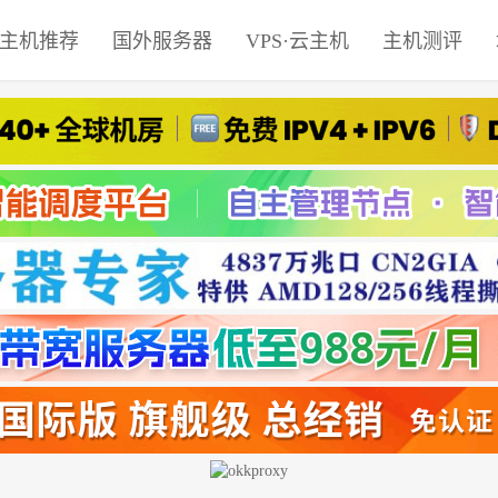
主机推荐
国外服务器
VPS·云主机
主机测评