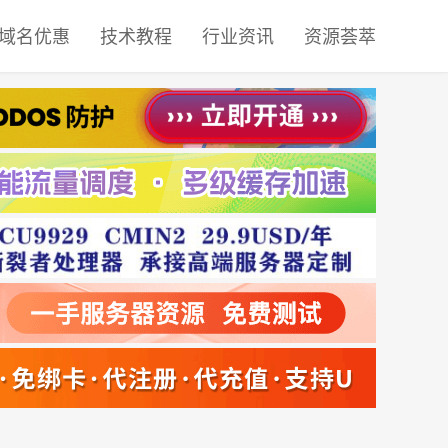
域名优惠
技术教程
行业资讯
资源荟萃