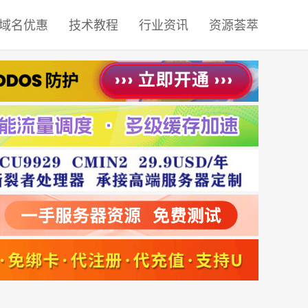
域名优惠
技术教程
行业资讯
资源荟萃