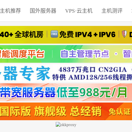
主机推荐
国外服务器
VPS·云主机
主机测评