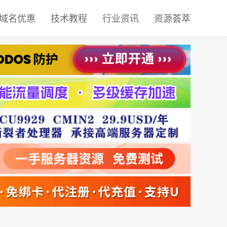
域名优惠
技术教程
行业资讯
资源荟萃