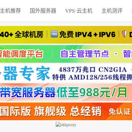
主机推荐
国外服务器
VPS·云主机
主机测评