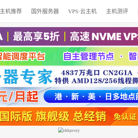
主机推荐
国外服务器
VPS·云主机
主机测评