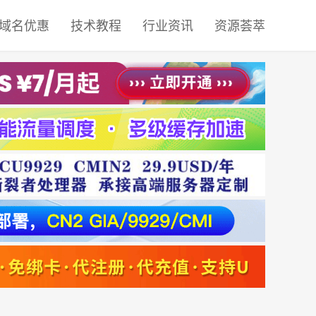
域名优惠
技术教程
行业资讯
资源荟萃