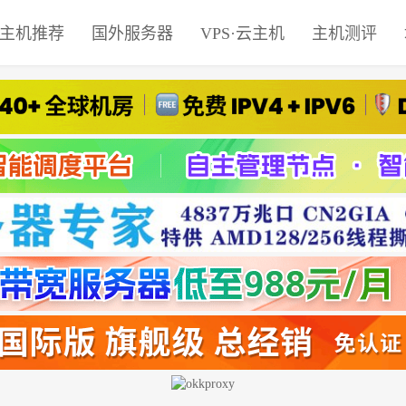
主机推荐
国外服务器
VPS·云主机
主机测评