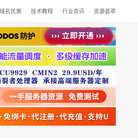
域名优惠
技术教程
行业资讯
资源荟萃