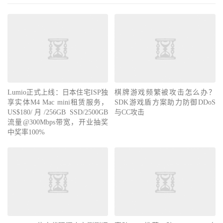
Lumio正式上线：日本住宅ISP独
棋牌游戏频繁被攻击怎么办？
享实体M4 Mac mini租赁服务，
SDK游戏盾方案助力防御DDoS
US$180/月/256GB SSD/2500GB
与CC攻击
流量@300Mbps带宽，开业抽奖
中奖率100%