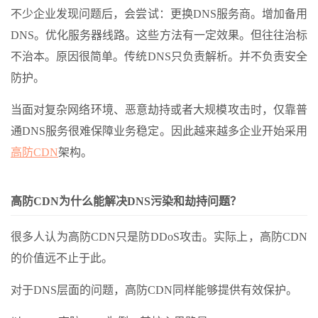
不少企业发现问题后，会尝试：更换DNS服务商。增加备用
DNS。优化服务器线路。这些方法有一定效果。但往往治标
不治本。原因很简单。传统DNS只负责解析。并不负责安全
防护。
当面对复杂网络环境、恶意劫持或者大规模攻击时，仅靠普
通DNS服务很难保障业务稳定。因此越来越多企业开始采用
高防CDN
架构。
高防CDN为什么能解决DNS污染和劫持问题？
很多人认为高防CDN只是防DDoS攻击。实际上，高防CDN
的价值远不止于此。
对于DNS层面的问题，高防CDN同样能够提供有效保护。