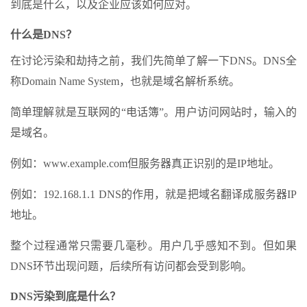
到底是什么，以及企业应该如何应对。
什么是DNS？
在讨论污染和劫持之前，我们先简单了解一下DNS。DNS全
称Domain Name System，也就是域名解析系统。
简单理解就是互联网的“电话簿”。用户访问网站时，输入的
是域名。
例如：www.example.com但服务器真正识别的是IP地址。
例如：192.168.1.1 DNS的作用，就是把域名翻译成服务器IP
地址。
整个过程通常只需要几毫秒。用户几乎感知不到。但如果
DNS环节出现问题，后续所有访问都会受到影响。
DNS污染到底是什么？