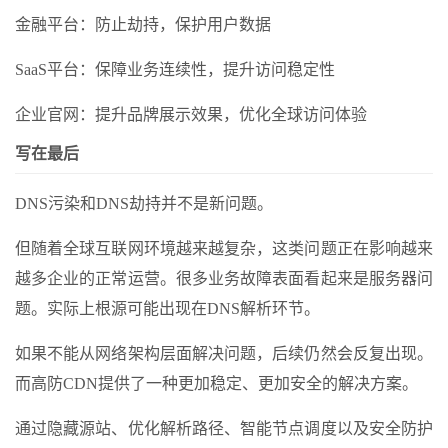
金融平台：防止劫持，保护用户数据
SaaS平台：保障业务连续性，提升访问稳定性
企业官网：提升品牌展示效果，优化全球访问体验
写在最后
DNS污染和DNS劫持并不是新问题。
但随着全球互联网环境越来越复杂，这类问题正在影响越来
越多企业的正常运营。很多业务故障表面看起来是服务器问
题。实际上根源可能出现在DNS解析环节。
如果不能从网络架构层面解决问题，后续仍然会反复出现。
而高防CDN提供了一种更加稳定、更加安全的解决方案。
通过隐藏源站、优化解析路径、智能节点调度以及安全防护