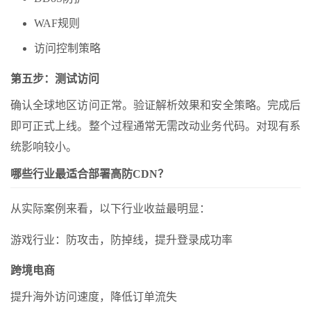
WAF规则
访问控制策略
第五步：测试访问
确认全球地区访问正常。验证解析效果和安全策略。完成后
即可正式上线。整个过程通常无需改动业务代码。对现有系
统影响较小。
哪些行业最适合部署高防CDN？
从实际案例来看，以下行业收益最明显：
游戏行业：防攻击，防掉线，提升登录成功率
跨境电商
提升海外访问速度，降低订单流失