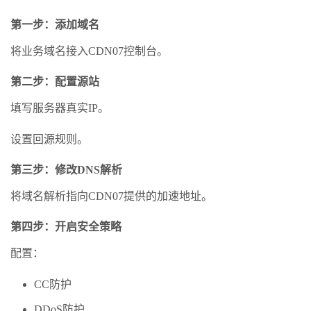
第一步：添加域名
将业务域名接入CDN07控制台。
第二步：配置源站
填写服务器真实IP。
设置回源规则。
第三步：修改DNS解析
将域名解析指向CDN07提供的加速地址。
第四步：开启安全策略
配置：
CC防护
DDoS防护