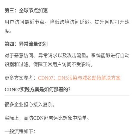
第三：全球节点加速
用户访问最近节点。降低跨境访问延迟。提升网站打开速
度。
第四：异常流量识别
对于恶意访问、异常请求以及攻击流量。系统能够进行自动
识别和过滤。保障正常用户访问不受影响。
更多方案参考：
CDN07：DNS污染与域名劫持解决方案
CDN07实践方案是如何部署的？
很多企业担心接入复杂。
实际上，高防CDN部署远比想象中简单。
一般流程如下：