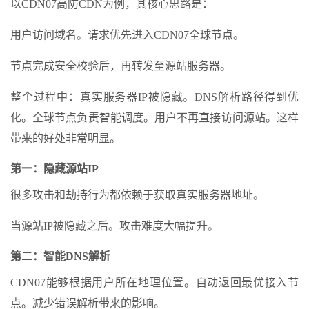
以CDN07高防CDN为例，其核心思路是：
用户访问域名。请求优先进入CDN07全球节点。
节点完成安全校验后，再转发至源站服务器。
整个过程中：真实服务器IP被隐藏。DNS解析路径得到优
化。全球节点负责智能调度。用户不再直接访问源站。这样
带来的好处非常明显。
第一：隐藏源站IP
很多攻击和劫持行为都依赖于获取真实服务器地址。
当源站IP被隐藏之后。攻击难度大幅提升。
第二：智能DNS解析
CDN07能够根据用户所在地理位置。自动返回最优接入节
点。减少错误解析带来的影响。