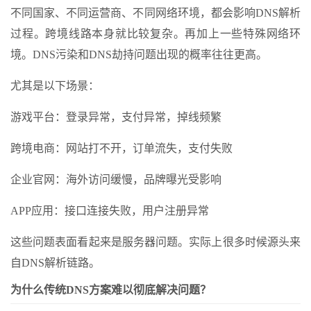
不同国家、不同运营商、不同网络环境，都会影响DNS解析
过程。跨境线路本身就比较复杂。再加上一些特殊网络环
境。DNS污染和DNS劫持问题出现的概率往往更高。
尤其是以下场景：
游戏平台：登录异常，支付异常，掉线频繁
跨境电商：网站打不开，订单流失，支付失败
企业官网：海外访问缓慢，品牌曝光受影响
APP应用：接口连接失败，用户注册异常
这些问题表面看起来是服务器问题。实际上很多时候源头来
自DNS解析链路。
为什么传统DNS方案难以彻底解决问题？