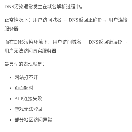
DNS污染通常发生在域名解析过程中。
正常情况下：用户访问域名 → DNS返回正确IP → 用户连接
服务器
而在DNS污染环境下：用户访问域名 → DNS返回错误IP →
用户无法访问真实服务器
最典型的表现就是：
网站打不开
页面超时
APP连接失败
游戏无法登录
部分地区访问异常