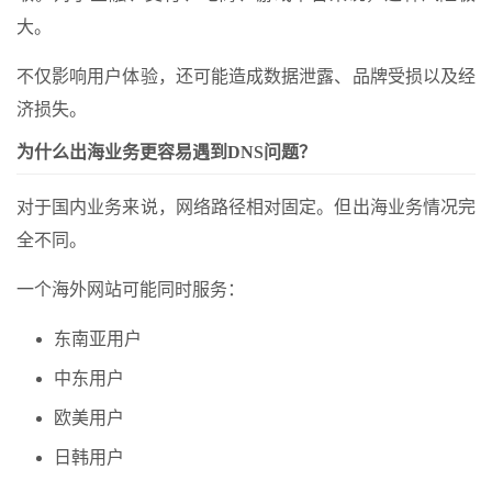
大。
不仅影响用户体验，还可能造成数据泄露、品牌受损以及经
济损失。
为什么出海业务更容易遇到DNS问题？
对于国内业务来说，网络路径相对固定。但出海业务情况完
全不同。
一个海外网站可能同时服务：
东南亚用户
中东用户
欧美用户
日韩用户