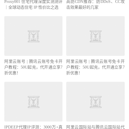
Proxy001 住宅代理深度实测测评
高防CDN推荐：防DDoS、CC攻
｜全球动态住宅 IP 性价比之选
击效果最好的几家
阿里云账号 | 腾讯云账号免卡开
阿里云账号 | 腾讯云账号免卡开
户教程：50U起充，代开通立享7
户教程：50U起充，代开通立享7
折优惠！
折优惠！
IPDEEP代理IP评测：3000万+真
阿里云国际站与腾讯云国际站代