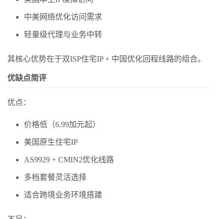
中美网络优化访问需求
轻量级代理与业务中转
其核心优势在于双ISP住宅IP + 中国优化回程线路的组合。
优缺点简评
优点：
价格低（6.99加元起）
美国原生住宅IP
AS9929 + CMIN2优化线路
多档套餐灵活选择
适合跨境业务环境搭建