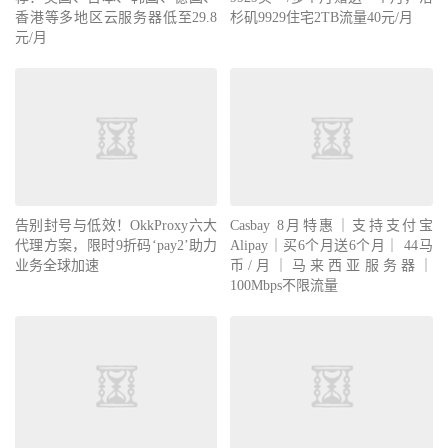
香港等多地区云服务器低至29.8
杉矶9929住宅2TB流量40元/月
元/月
告别封号与低效！OkkProxy六大
Casbay 8月特惠｜支持支付宝
代理方案，限时9折码‘pay2’助力
Alipay｜买6个月送6个月｜ 44马
业务全球加速
币/月｜马来西亚服务器｜
100Mbps不限流量