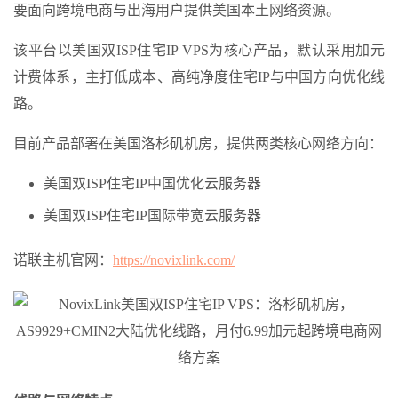
要面向跨境电商与出海用户提供美国本土网络资源。
该平台以美国双ISP住宅IP VPS为核心产品，默认采用加元
计费体系，主打低成本、高纯净度住宅IP与中国方向优化线
路。
目前产品部署在美国洛杉矶机房，提供两类核心网络方向：
美国双ISP住宅IP中国优化云服务器
美国双ISP住宅IP国际带宽云服务器
诺联主机官网：
https://novixlink.com/