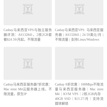
Casbay马来西亚VPS与独立服务
Casbay马来西亚VPS: 马来西亚服
器评测：AS132841，2核2GB套
务器 | AS132841 | 24.59美元/月 |
餐$24.59/月起，不限流量
不限流量 | 支持Linux/Windows
Casbay马来西亚服务器7折优惠：
Casbay 8折优惠｜100Mbps不限流
Mac mini M4云服务器上线，不
量马来西亚服务器｜Mac mini
限流量，原生IP
M4｜KVM VPS｜2核2GB内存 ·
40GB SSD｜$13.27/月｜支持流
媒体解锁