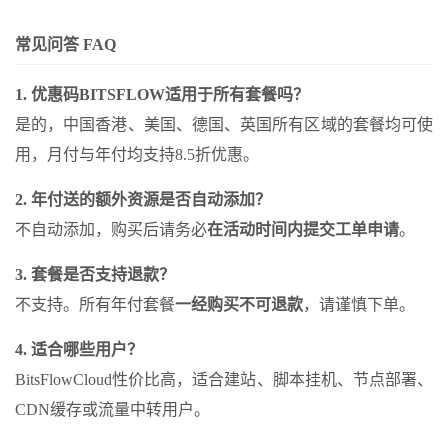
常见问答 FAQ
1. 优惠码BITSFLOW适用于所有套餐吗？
是的，中国香港、美国、德国、英国所有区域的套餐均可使
用，月付与年付均支持8.5折优惠。
2. 年付送的额外资源是否自动添加？
不自动添加，购买后请务必
在活动时间内提交工单申请
。
3. 套餐是否支持退款？
不支持。所有年付套餐
一经购买不可退款
，请谨慎下单。
4. 适合哪些用户？
BitsFlowCloud性价比高，适合建站、脚本挂机、节点部署、
CDN缓存或流量中转用户。