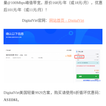
量@100Mbps峰值带宽，原价168元/年（或18元/月），优惠
后101元/年（或11元/月）！
DigitalVirt官网：
网站首页 – DigitalVirt
DigitalVirt美国轻量9929方案，购买请使用6折循环优惠码：
AS11161
。