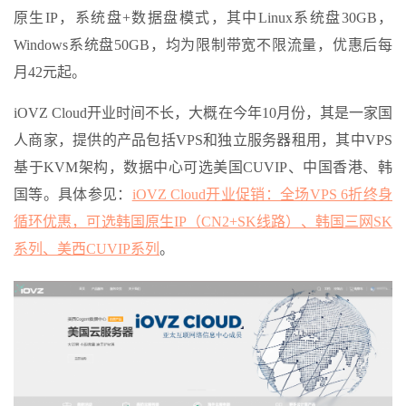
原生IP，系统盘+数据盘模式，其中Linux系统盘30GB，
Windows系统盘50GB，均为限制带宽不限流量，优惠后每
月42元起。
iOVZ Cloud开业时间不长，大概在今年10月份，其是一家国
人商家，提供的产品包括VPS和独立服务器租用，其中VPS
基于KVM架构，数据中心可选美国CUVIP、中国香港、韩
国等。具体参见：
iOVZ Cloud开业促销：全场VPS 6折终身
循环优惠，可选韩国原生IP（CN2+SK线路）、韩国三网SK
系列、美西CUVIP系列
。