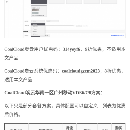
CoalCloud炭云用户优惠码：
314yeyf6
，9折优惠，不适用本
文产品
CoalCloud炭云系统优惠码：
coalcloudgzcm2023
，8折优惠，
适用本文产品
CoalCloud炭云华南一区广州移动VDS6/7/8
方案：
以下只是部分套餐方案，具体配置可以自定义！列表为优惠
后价格。
月流
购买