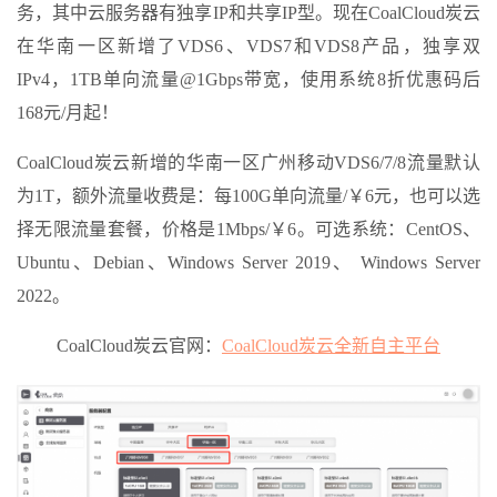
务，其中云服务器有独享IP和共享IP型。现在CoalCloud炭云
在华南一区新增了VDS6、VDS7和VDS8产品，独享双
IPv4，1TB单向流量@1Gbps带宽，使用系统8折优惠码后
168元/月起！
CoalCloud炭云新增的华南一区广州移动VDS6/7/8流量默认
为1T，额外流量收费是：每100G单向流量/￥6元，也可以选
择无限流量套餐，价格是1Mbps/￥6。可选系统：CentOS、
Ubuntu、Debian、Windows Server 2019、 Windows Server
2022。
CoalCloud炭云官网：
CoalCloud炭云全新自主平台