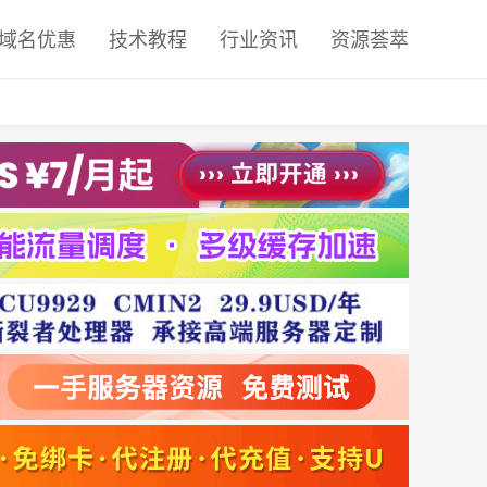
域名优惠
技术教程
行业资讯
资源荟萃