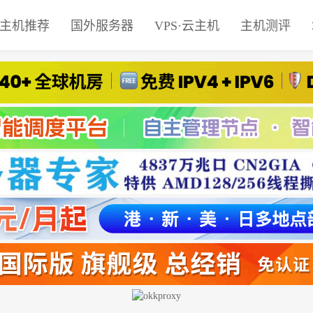
主机推荐
国外服务器
VPS·云主机
主机测评