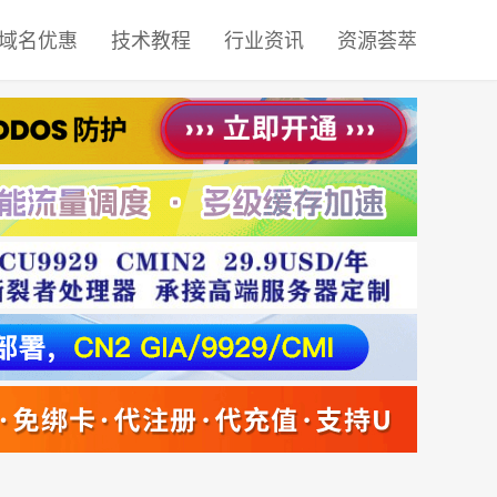
域名优惠
技术教程
行业资讯
资源荟萃